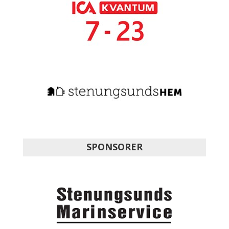
SPONSORER