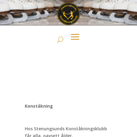
Konståkning
Hos Stenungsunds Konståkningsklubb
får alla, oavsett ålder,