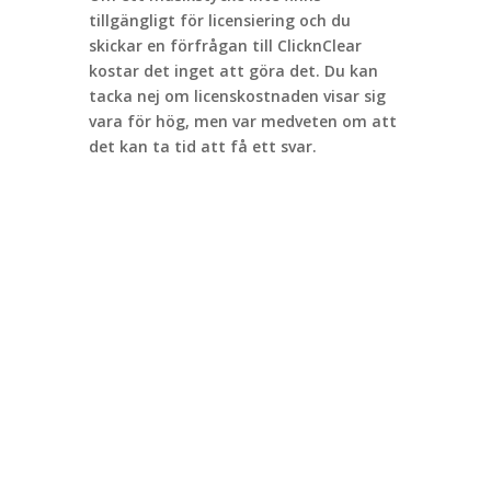
tillgängligt för licensiering och du
skickar en förfrågan till ClicknClear
kostar det inget att göra det. Du kan
tacka nej om licenskostnaden visar sig
vara för hög, men var medveten om att
det kan ta tid att få ett svar.